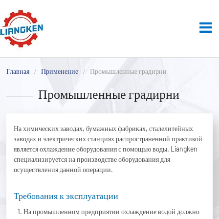
Главная
Применение
Промышленные градирни
Промышленные градирни
На химических заводах, бумажных фабриках, сталелитейных
заводах и электрических станциях распространенной практикой
является охлаждение оборудования с помощью воды. Liangken
специализируется на производстве оборудования для
осуществления данной операции.
Требования к эксплуатации
На промышленном предприятии охлаждение водой должно