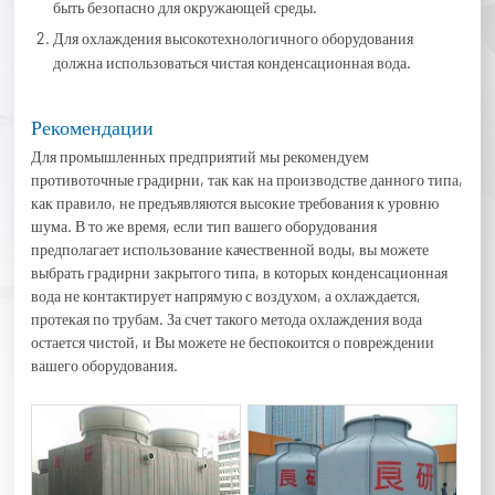
быть безопасно для окружающей среды.
Для охлаждения высокотехнологичного оборудования
должна использоваться чистая конденсационная вода.
Рекомендации
Для промышленных предприятий мы рекомендуем
противоточные градирни, так как на производстве данного типа,
как правило, не предъявляются высокие требования к уровню
шума. В то же время, если тип вашего оборудования
предполагает использование качественной воды, вы можете
выбрать градирни закрытого типа, в которых конденсационная
вода не контактирует напрямую с воздухом, а охлаждается,
протекая по трубам. За счет такого метода охлаждения вода
остается чистой, и Вы можете не беспокоится о повреждении
вашего оборудования.