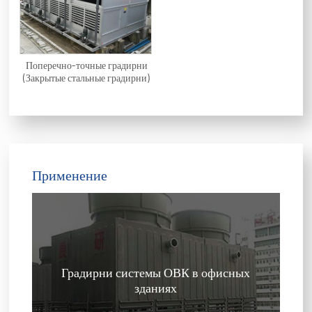
Поперечно-точные градирни
(Закрытые стальные градирни)
Применение
Градирни системы ОВК в офисных
зданиях