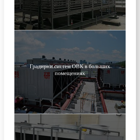
Градирни систем ОВК в больших
помещениях