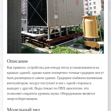
Описание
Как правило, устройства для отвода тепла устанавливаются на
крышах зданий, однако наши поперечно-точные градирни могут
быть размещены в самом здании. Градирня снабжена вытяжным
вентилятором, воздух поступает в нее с одной стороны и
выходит с другой. Вода стекает по ПВХ оросителю, что
позволяет сократить уровень шума. Оборудование является
энергосберегающим.
Модельный ряд