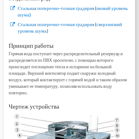
Стальная поперечно-точная градирня (низкий уровень
шума)
Стальная поперечно-точная градирня (сверхнизкий
уровень шума)
Принцип работы
Горячая вода поступает через распределительный резервуар и
распределяется по ПВХ оросителю, с помощью которого
происходит поглощение тепла и испарение на большой
площади. Верхний вентилятор подает снаружи холодный
воздух, который контактирует с горячей водой и таким образом
уменьшает ее температуру, позволяя использовать воду
повторно.
Чертеж устройства