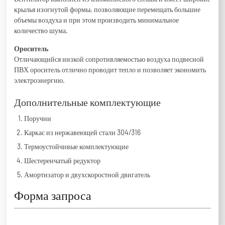
крылья изогнутой формы, позволяющие перемещать большие
объемы воздуха и при этом производить минимальное
количество шума.
Ороситель
Отличающийся низкой сопротивляемостью воздуха подвесной
ПВХ ороситель отлично проводит тепло и позволяет экономить
электроэнергию.
Дополнительные комплектующие
Поручни
Каркас из нержавеющей стали 304/316
Термоустойчивые комплектующие
Шестеренчатый редуктор
Амортизатор и двухскоростной двигатель
Форма запроса