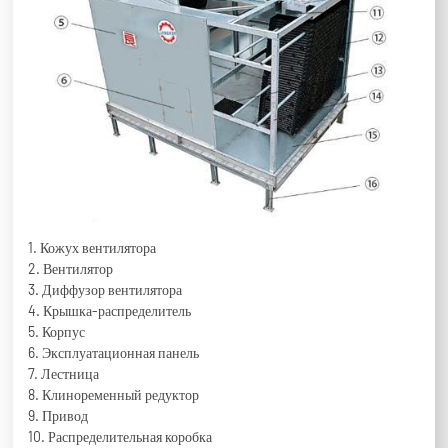
1. Кожух вентилятора
2. Вентилятор
3. Диффузор вентилятора
4. Крышка-распределитель
5. Корпус
6. Эксплуатационная панель
7. Лестница
8. Клиноременный редуктор
9. Привод
10. Распределительная коробка