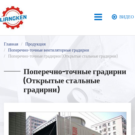
ВИДЕО
Главная
Продукция
Поперечно-точные вентиляторные градирни
Поперечно-точные градирни (Открытые стальные градирни)
Поперечно-точные градирни
(Открытые стальные
градирни)