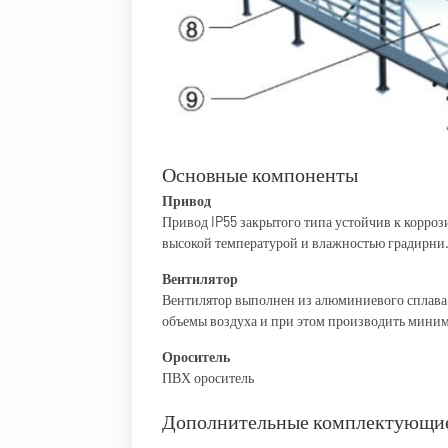
Основные компоненты
Привод
Привод IP55 закрытого типа устойчив к коррози
высокой температурой и влажностью градирни
Вентилятор
Вентилятор выполнен из алюминиевого сплава
объемы воздуха и при этом производить миним
Ороситель
ПВХ ороситель
Дополнительные комплектующи