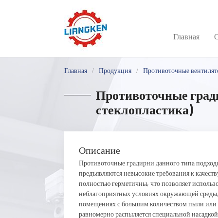
Главная
Главная
Продукция
Противоточные вентилят
Противоточные град
стеклопластика)
Описание
Противоточные градирни данного типа подходят
предъявляются невысокие требования к качеств
полностью герметичны, что позволяет использо
неблагоприятных условиях окружающей среды,
помещениях с большим количеством пыли или
равномерно распыляется специальной насадкой