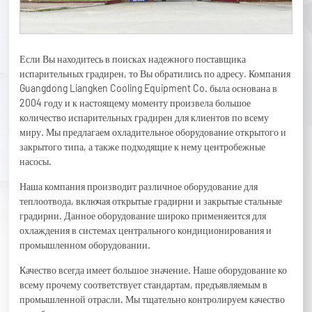
Если Вы находитесь в поисках надежного поставщика
испарительных градирен, то Вы обратились по адресу. Компания
Guangdong Liangken Cooling Equipment Co. была основана в
2004 году и к настоящему моменту произвела большое
количество испарительных градирен для клиентов по всему
миру. Мы предлагаем охладительное оборудование открытого и
закрытого типа, а также подходящие к нему центробежные
насосы.
Наша компания производит различное оборудование для
теплоотвода, включая открытые градирни и закрытые стальные
градирни. Данное оборудование широко применяеится для
охлаждения в системах центрального кондиционирования и
промышленном оборудовании.
Качество всегда имеет большое значение. Наше оборудование ко
всему прочему соответствует стандартам, предъявляемым в
промышленной отрасли. Мы тщательно контролируем качество