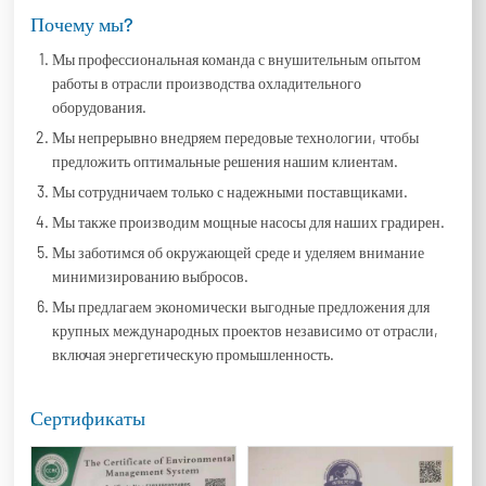
Почему мы?
Мы профессиональная команда с внушительным опытом
работы в отрасли производства охладительного
оборудования.
Мы непрерывно внедряем передовые технологии, чтобы
предложить оптимальные решения нашим клиентам.
Мы сотрудничаем только с надежными поставщиками.
Мы также производим мощные насосы для наших градирен.
Мы заботимся об окружающей среде и уделяем внимание
минимизированию выбросов.
Мы предлагаем экономически выгодные предложения для
крупных международных проектов независимо от отрасли,
включая энергетическую промышленность.
Сертификаты