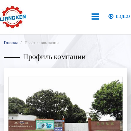
ВИДЕО
Главная
Профиль компании
Профиль компании